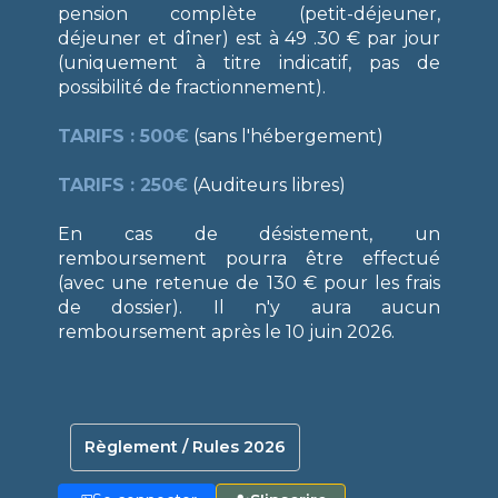
pension complète (petit-déjeuner,
déjeuner et dîner) est à 49 .30 € par jour
(uniquement à titre indicatif, pas de
possibilité de fractionnement).
TARIFS : 500€
(sans l'hébergement)
TARIFS : 250€
(Auditeurs libres)
En cas de désistement, un
remboursement pourra être effectué
(avec une retenue de 130 € pour les frais
de dossier). Il n'y aura aucun
remboursement après le 10 juin 2026.
Règlement / Rules 2026