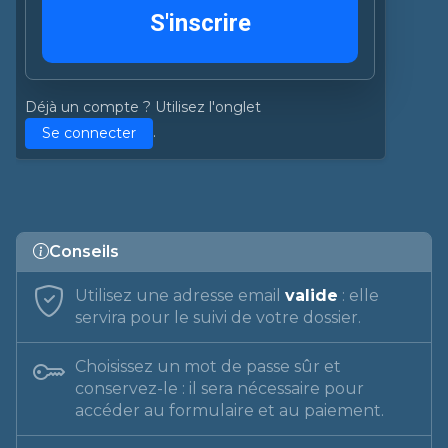
Déjà un compte ? Utilisez l'onglet
.
Se connecter
Conseils
Utilisez une adresse email
valide
: elle
servira pour le suivi de votre dossier.
Choisissez un mot de passe sûr et
conservez-le : il sera nécessaire pour
accéder au formulaire et au paiement.