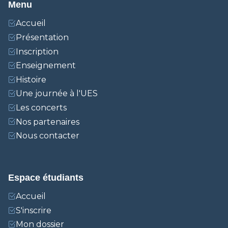
Menu
Accueil
Présentation
Inscription
Enseignement
Histoire
Une journée à l'UES
Les concerts
Nos partenaires
Nous contacter
Espace étudiants
Accueil
S'inscrire
Mon dossier