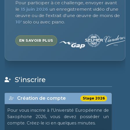
Pour participer à ce challenge, envoyer avant
le
15 juin 2026
un enregistrement vidéo d'une
œuvre ou de l'extrait d'une œuvre de moins de
10'
solo ou avec piano.
EN SAVOIR PLUS
S'inscrire
Création de compte
Stage 2026
Pour vous inscrire à l'Université Européenne de
Saxophone 2026, vous devez posséder un
compte. Créez-le ici en quelques minutes.