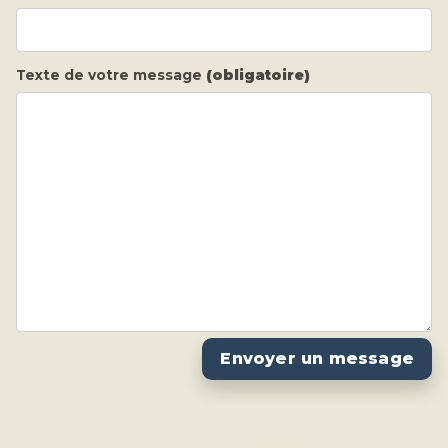
Texte de votre message
(obligatoire)