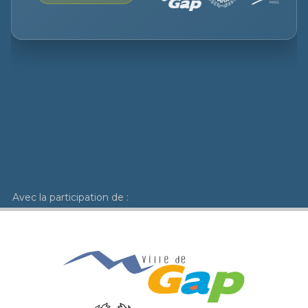
Avec la participation de :