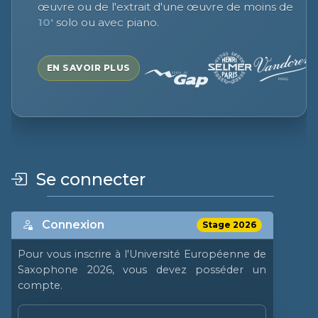
œuvre ou de l'extrait d'une œuvre de moins de
10'
solo ou avec piano.
EN SAVOIR PLUS
Se connecter
Connexion
Stage 2026
Pour vous inscrire à l'Université Européenne de
Saxophone 2026, vous devez posséder un
compte.