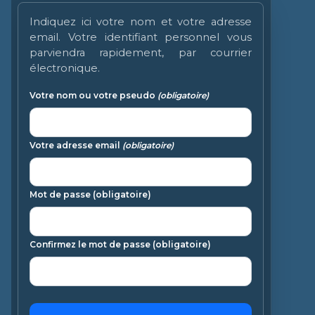
Indiquez ici votre nom et votre adresse
email. Votre identifiant personnel vous
parviendra rapidement, par courrier
électronique.
Votre nom ou votre pseudo
(obligatoire)
Votre adresse email
(obligatoire)
Mot de passe
(obligatoire)
Confirmez le mot de passe
(obligatoire)