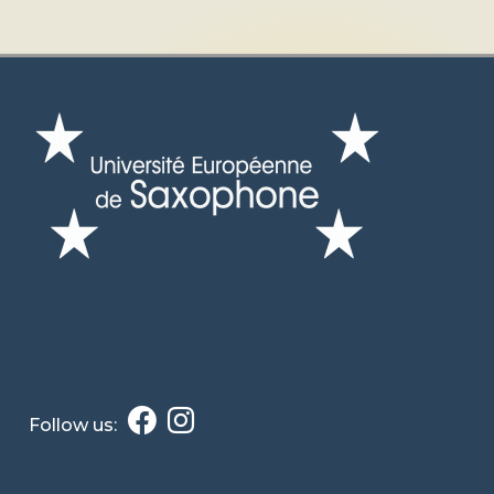
Follow us: