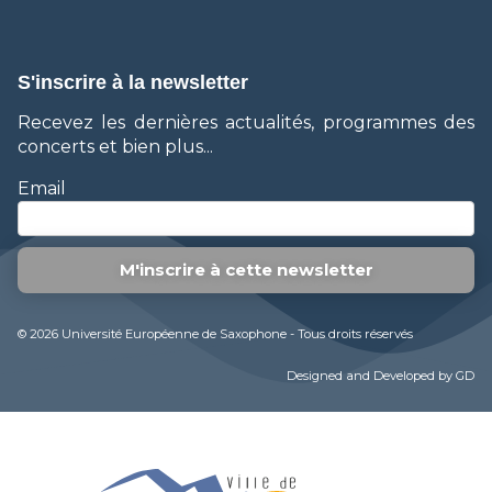
S'inscrire à la newsletter
Recevez les dernières actualités, programmes des
concerts et bien plus...
Email
© 2026 Université Européenne de Saxophone - Tous droits réservés
Designed and Developed by GD