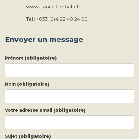
www.associationbatir.fr
Tel : +033 (0)4 92 40 24 00
Envoyer un message
Prénom
(obligatoire)
Nom
(obligatoire)
Votre adresse email
(obligatoire)
Sujet
(obligatoire)