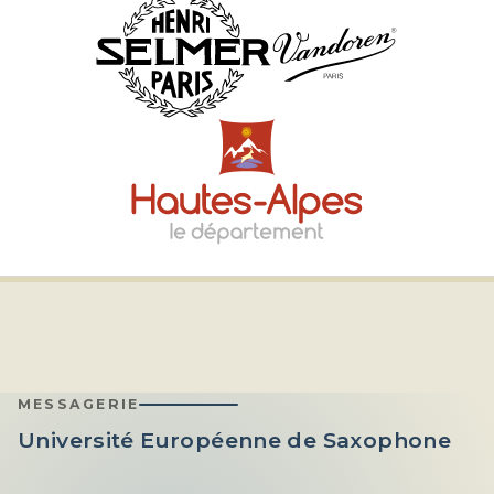
MESSAGERIE
Université Européenne de Saxophone